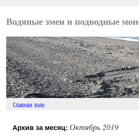
Водяные змеи и подводные мо
Главная
вуду
Октябрь 2019
Архив за месяц: