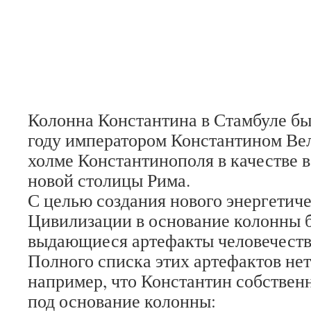
Колонна Константина в Стамбуле бы
году императором Константином Ве
холме Константинополя в качестве 
новой столицы Рима.
С целью создания нового энергетиче
Цивилизации в основание колонны 
выдающиеся артефакты человечеств
Полного списка этих артефактов нет
например, что Константин собствен
под основание колонны: