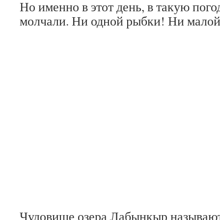
Но именно в этот день, в такую пого
молчали. Ни одной рыбки! Ни малой
Чудовище озера Лабынкыр называют