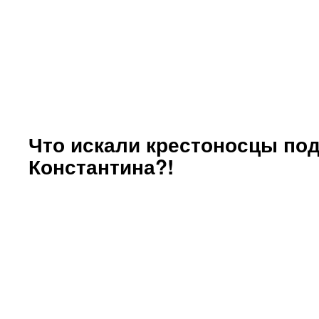
Что искали крестоносцы по
Константина?!