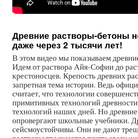
Древние растворы-бетоны н
даже через 2 тысячи лет!
В этом видео мы показываем древние
Идем от раствора Айя-Софии до рас
крестоносцев. Крепость древних ра
запретная тема истории. Ведь офиц
считает, что технологии совершенст
примитивных технологий древности
технологий наших дней. Но древние
опровергают школьные учебники. Д
сейсмоустойчивы. Они не дают тре