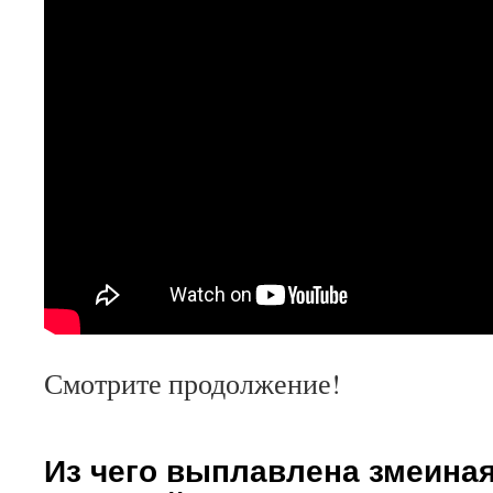
Смотрите продолжение!
Из чего выплавлена змеина