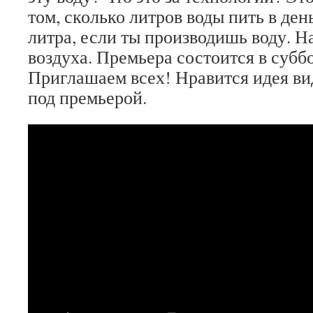
том, сколько литров воды пить в ден
литра, если ты производишь воду. Н
воздуха. Премьера состоится в суббо
Приглашаем всех! Нравится идея ви
под премьерой.