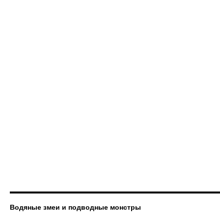
Водяные змеи и подводные монстры